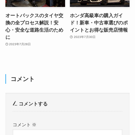
オートバックスのタイヤ交
ホンダ高級車の購入ガイ
換の全プロセス解説！安
ド！新車・中古車選びのポ
心・安全な道路生活のため
イントとお得な販売店情報
に
2023年7月30日
2023年7月28日
コメント
コメントする
コメント
※