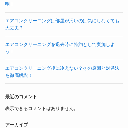
明！
エアコンクリーニングは部屋が汚いのは気にしなくても
大丈夫？
エアコンクリーニングを退去時に特約として実施しよ
う！
エアコンクリーニング後に冷えない？その原因と対処法
を徹底解説！
最近のコメント
表示できるコメントはありません。
アーカイブ