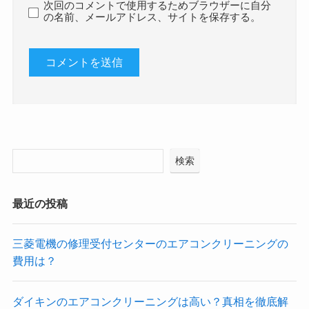
次回のコメントで使用するためブラウザーに自分
の名前、メールアドレス、サイトを保存する。
検索
最近の投稿
三菱電機の修理受付センターのエアコンクリーニングの
費用は？
ダイキンのエアコンクリーニングは高い？真相を徹底解