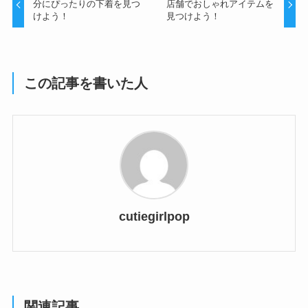
分にぴったりの下着を見つ
店舗でおしゃれアイテムを
けよう！
見つけよう！
この記事を書いた人
cutiegirlpop
関連記事