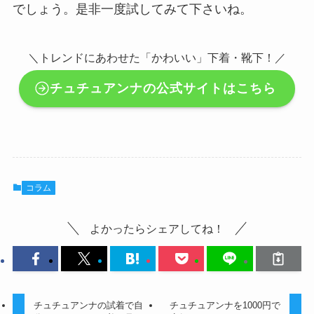
でしょう。是非一度試してみて下さいね。
＼トレンドにあわせた「かわいい」下着・靴下！／
チュチュアンナの公式サイトはこちら
コラム
よかったらシェアしてね！
チュチュアンナの試着で自
チュチュアンナを1000円で