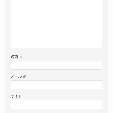
名前
※
メール
※
サイト