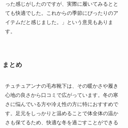
った感じがしたのですが、実際に履いてみるとと
ても快適でした。これからの季節にぴったりのア
イテムだと感じました。」という意見もありま
す。
まとめ
チュチュアンナの毛布靴下は、その暖かさや履き
心地の良さから口コミで広がっています。冬の寒
さに悩んでいる方や冷え性の方に特におすすめで
す。足元をしっかりと温めることで体全体の温か
さも保てるため、快適な冬を過ごすことができる