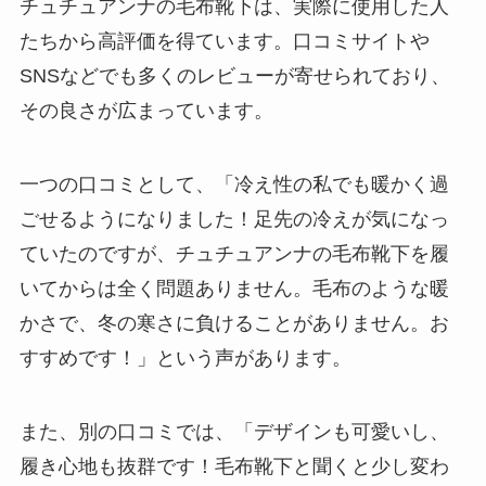
チュチュアンナの毛布靴下は、実際に使用した人
たちから高評価を得ています。口コミサイトや
SNSなどでも多くのレビューが寄せられており、
その良さが広まっています。
一つの口コミとして、「冷え性の私でも暖かく過
ごせるようになりました！足先の冷えが気になっ
ていたのですが、チュチュアンナの毛布靴下を履
いてからは全く問題ありません。毛布のような暖
かさで、冬の寒さに負けることがありません。お
すすめです！」という声があります。
また、別の口コミでは、「デザインも可愛いし、
履き心地も抜群です！毛布靴下と聞くと少し変わ