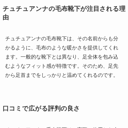
チュチュアンナの毛布靴下が注目される理
由
チュチュアンナの毛布靴下は、その名前からも分
かるように、毛布のような暖かさを提供してくれ
ます。一般的な靴下とは異なり、足全体を包み込
むようなフィット感が特徴です。そのため、足先
から足首までをしっかりと温めてくれるのです。
口コミで広がる評判の良さ