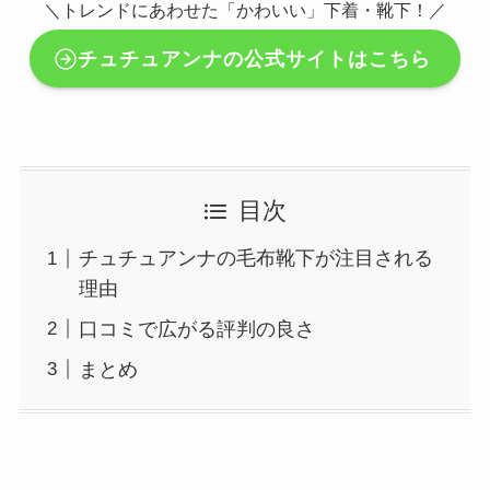
＼トレンドにあわせた「かわいい」下着・靴下！／
チュチュアンナの公式サイトはこちら
目次
チュチュアンナの毛布靴下が注目される
理由
口コミで広がる評判の良さ
まとめ