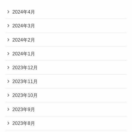
2024年4月
2024年3月
2024年2月
2024年1月
2023年12月
2023年11月
2023年10月
2023年9月
2023年8月