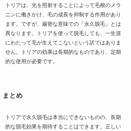
トリアは、光を照射することによって毛根のメラ
ニンに働きかけ、毛の成長を抑制する作用があり
ます。ですが、厳密な意味での「永久脱毛」とは
異なります。トリアを使って脱毛しても、一生涯
にわたって毛が生えてこないという訳ではありま
せん。トリアの効果は長期的なものであり、定期
的な使用が必要です。
まとめ
トリアで永久脱毛は本当にできないものの、長期
的な脱毛効果を期待することはできます。正しい