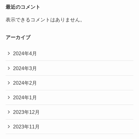
最近のコメント
表示できるコメントはありません。
アーカイブ
2024年4月
2024年3月
2024年2月
2024年1月
2023年12月
2023年11月