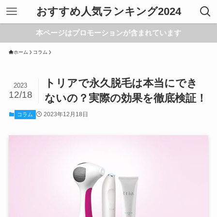
おすすめ人気ランキング2024
本ページはプロモーションが含まれています
ホーム
コラム
トリアで永久脱毛は本当にでき
2023
12/18
ないの？実際の効果を徹底検証！
2023年12月18日
コラム