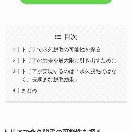
目次
トリアで永久脱毛の可能性を探る
トリアの効果を最大限に引き出すために
トリアが実現するのは「永久脱毛ではな
く、長期的な脱毛効果」
まとめ