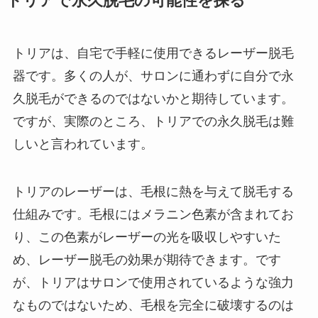
トリアで永久脱毛の可能性を探る
トリアは、自宅で手軽に使用できるレーザー脱毛
器です。多くの人が、サロンに通わずに自分で永
久脱毛ができるのではないかと期待しています。
ですが、実際のところ、トリアでの永久脱毛は難
しいと言われています。
トリアのレーザーは、毛根に熱を与えて脱毛する
仕組みです。毛根にはメラニン色素が含まれてお
り、この色素がレーザーの光を吸収しやすいた
め、レーザー脱毛の効果が期待できます。です
が、トリアはサロンで使用されているような強力
なものではないため、毛根を完全に破壊するのは