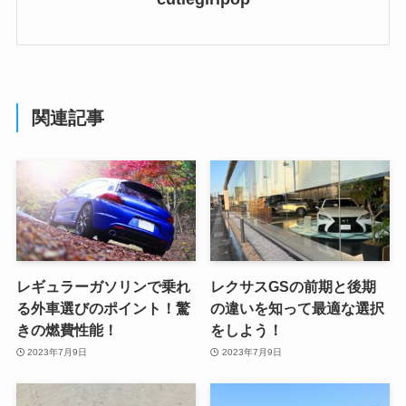
関連記事
レギュラーガソリンで乗れ
レクサスGSの前期と後期
る外車選びのポイント！驚
の違いを知って最適な選択
きの燃費性能！
をしよう！
2023年7月9日
2023年7月9日