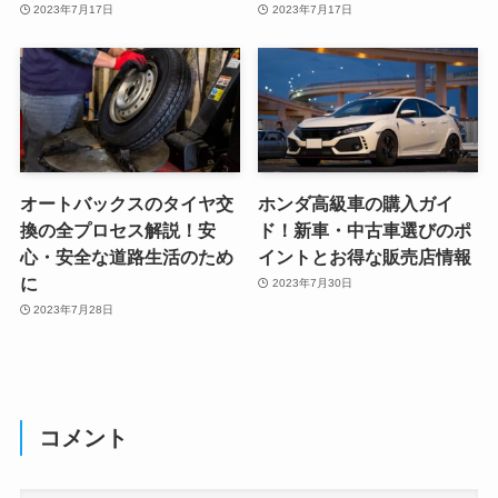
2023年7月17日
2023年7月17日
オートバックスのタイヤ交
ホンダ高級車の購入ガイ
換の全プロセス解説！安
ド！新車・中古車選びのポ
心・安全な道路生活のため
イントとお得な販売店情報
に
2023年7月30日
2023年7月28日
コメント