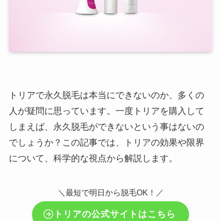
トリアで永久脱毛は本当にできないのか、多くの
人が疑問に思っています。一度トリアを購入して
しまえば、永久脱毛ができないという事はないの
でしょうか？この記事では、トリアの効果や限界
について、科学的な視点から解説します。
＼最短で明日から脱毛OK！／
トリアの公式サイトはこちら