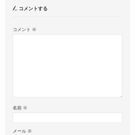
コメントする
コメント
※
名前
※
メール
※