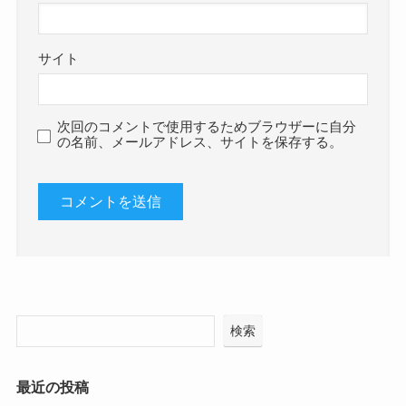
サイト
次回のコメントで使用するためブラウザーに自分
の名前、メールアドレス、サイトを保存する。
検索
最近の投稿