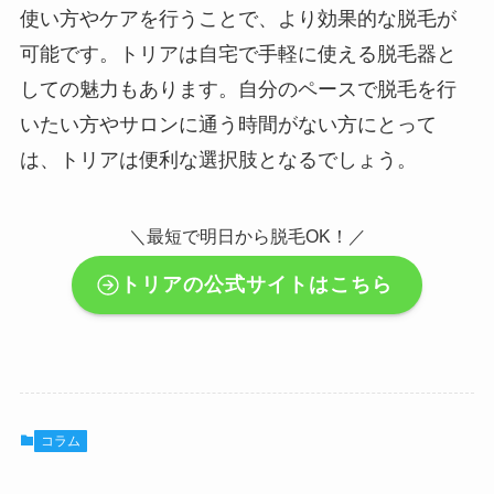
使い方やケアを行うことで、より効果的な脱毛が
可能です。トリアは自宅で手軽に使える脱毛器と
しての魅力もあります。自分のペースで脱毛を行
いたい方やサロンに通う時間がない方にとって
は、トリアは便利な選択肢となるでしょう。
＼最短で明日から脱毛OK！／
トリアの公式サイトはこちら
コラム