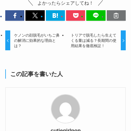
よかったらシェアしてね！
ケノンの顔脱毛がいちご鼻
トリアで脱毛したら生えて
の解消に効果的な理由と
くる量は減る？長期間の使
は？
用結果を徹底検証！
この記事を書いた人
cutiegirlpop