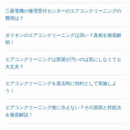
三菱電機の修理受付センターのエアコンクリーニングの
費用は？
ダイキンのエアコンクリーニングは高い？真相を徹底解
明！
エアコンクリーニングは部屋が汚いのは気にしなくても
大丈夫？
エアコンクリーニングを退去時に特約として実施しよ
う！
エアコンクリーニング後に冷えない？その原因と対処法
を徹底解説！