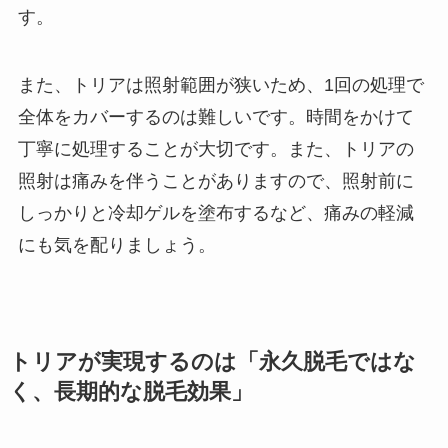
す。
また、トリアは照射範囲が狭いため、1回の処理で
全体をカバーするのは難しいです。時間をかけて
丁寧に処理することが大切です。また、トリアの
照射は痛みを伴うことがありますので、照射前に
しっかりと冷却ゲルを塗布するなど、痛みの軽減
にも気を配りましょう。
トリアが実現するのは「永久脱毛ではな
く、長期的な脱毛効果」