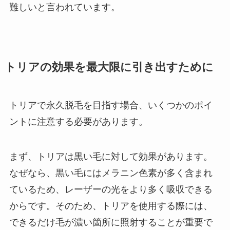
難しいと言われています。
トリアの効果を最大限に引き出すために
トリアで永久脱毛を目指す場合、いくつかのポイ
ントに注意する必要があります。
まず、トリアは黒い毛に対して効果があります。
なぜなら、黒い毛にはメラニン色素が多く含まれ
ているため、レーザーの光をより多く吸収できる
からです。そのため、トリアを使用する際には、
できるだけ毛が濃い箇所に照射することが重要で