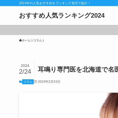
2024年の人気おすすめをランキング形式で紹介！
おすすめ人気ランキング2024
ホーム
コラム
2024
耳鳴り専門医を北海道で名
2/24
2024年2月24日
コラム