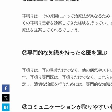
耳鳴りは、その原因によって治療法が異なるため
くの耳鳴り患者を診察してきた経験を持っていま
療法を提案してくれるでしょう。
②専門的な知識を持った名医を選ぶ
耳鳴りは、耳の異常だけでなく、他の病気やスト
す。耳鳴り専門医は、耳鳴りだけでなく、これら
定し、適切な治療を行うためには、専門的な知識
③コミュニケーションが取りやすい