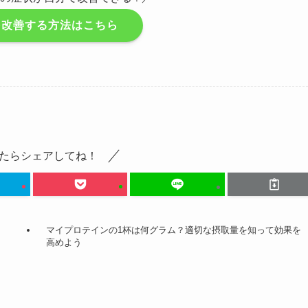
を改善する方法はこちら
たらシェアしてね！
マイプロテインの1杯は何グラム？適切な摂取量を知って効果を
高めよう