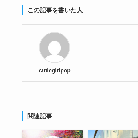
この記事を書いた人
cutiegirlpop
関連記事