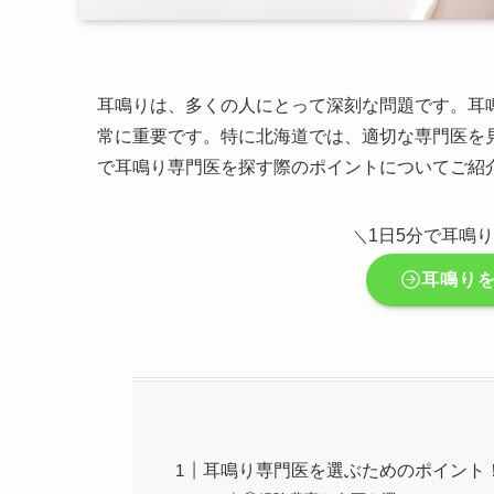
耳鳴りは、多くの人にとって深刻な問題です。耳
常に重要です。特に北海道では、適切な専門医を
で耳鳴り専門医を探す際のポイントについてご紹
1日5分で耳鳴
＼
耳鳴り
耳鳴り専門医を選ぶためのポイント