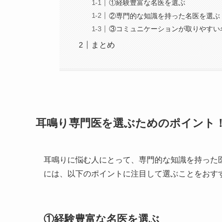
①経験豊富な名医を選ぶ
②専門的な知識を持った名医を選ぶ
③コミュニケーションが取りやすい
まとめ
耳鳴り専門医を選ぶためのポイント
耳鳴りに悩む人にとって、専門的な知識を持った
には、以下のポイントに注目して選ぶことをおす
①経験豊富な名医を選ぶ