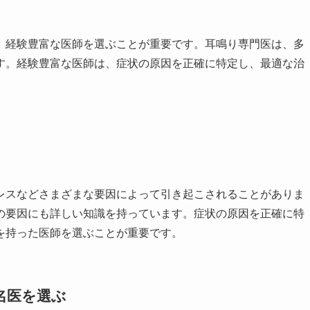
、経験豊富な医師を選ぶことが重要です。耳鳴り専門医は、多
す。経験豊富な医師は、症状の原因を正確に特定し、最適な治
レスなどさまざまな要因によって引き起こされることがありま
の要因にも詳しい知識を持っています。症状の原因を正確に特
を持った医師を選ぶことが重要です。
名医を選ぶ