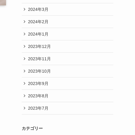
2024年3月
2024年2月
2024年1月
2023年12月
2023年11月
2023年10月
2023年9月
2023年8月
2023年7月
カテゴリー