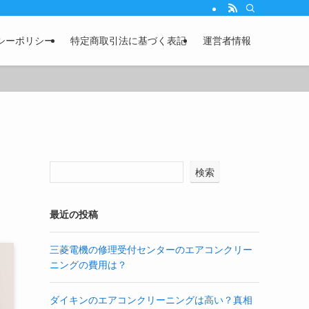
シーポリシー
特定商取引法に基づく表記
運営者情報
検索
最近の投稿
三菱電機の修理受付センターのエアコンクリー
ニングの費用は？
ダイキンのエアコンクリーニングは高い？真相