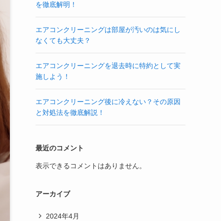
を徹底解明！
エアコンクリーニングは部屋が汚いのは気にし
なくても大丈夫？
エアコンクリーニングを退去時に特約として実
施しよう！
エアコンクリーニング後に冷えない？その原因
と対処法を徹底解説！
最近のコメント
表示できるコメントはありません。
アーカイブ
2024年4月