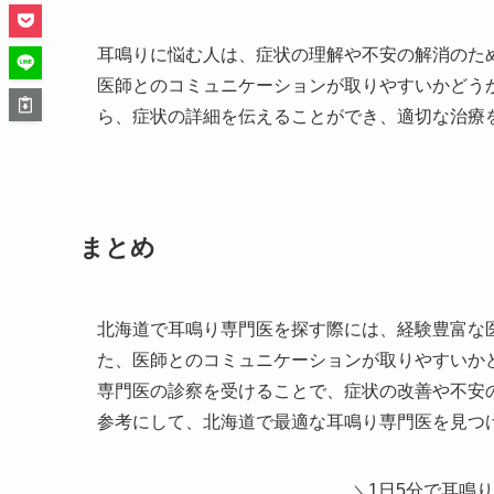
耳鳴りに悩む人は、症状の理解や不安の解消のた
医師とのコミュニケーションが取りやすいかどう
ら、症状の詳細を伝えることができ、適切な治療
まとめ
北海道で耳鳴り専門医を探す際には、経験豊富な
た、医師とのコミュニケーションが取りやすいか
専門医の診察を受けることで、症状の改善や不安
参考にして、北海道で最適な耳鳴り専門医を見つ
1日5分で耳鳴
＼