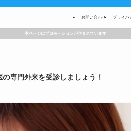
お問い合わせ
プライバ
本ページはプロモーションが含まれています
医の専門外来を受診しましょう！