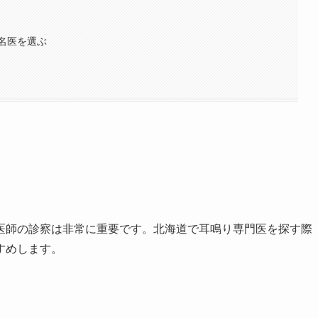
名医を選ぶ
！
医師の診察は非常に重要です。北海道で耳鳴り専門医を探す際
すめします。