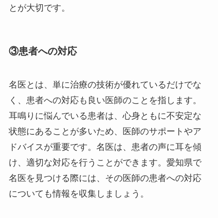
とが大切です。
③患者への対応
名医とは、単に治療の技術が優れているだけでな
く、患者への対応も良い医師のことを指します。
耳鳴りに悩んでいる患者は、心身ともに不安定な
状態にあることが多いため、医師のサポートやア
ドバイスが重要です。名医は、患者の声に耳を傾
け、適切な対応を行うことができます。愛知県で
名医を見つける際には、その医師の患者への対応
についても情報を収集しましょう。