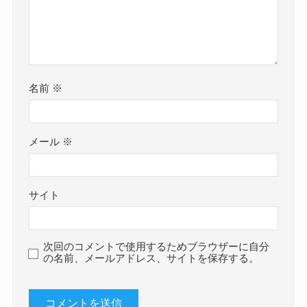
名前
※
メール
※
サイト
次回のコメントで使用するためブラウザーに自分
の名前、メールアドレス、サイトを保存する。