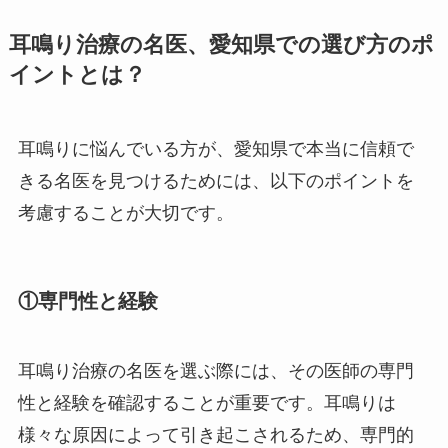
耳鳴り治療の名医、愛知県での選び方のポ
イントとは？
耳鳴りに悩んでいる方が、愛知県で本当に信頼で
きる名医を見つけるためには、以下のポイントを
考慮することが大切です。
①専門性と経験
耳鳴り治療の名医を選ぶ際には、その医師の専門
性と経験を確認することが重要です。耳鳴りは
様々な原因によって引き起こされるため、専門的