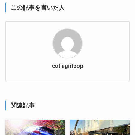
この記事を書いた人
cutiegirlpop
関連記事