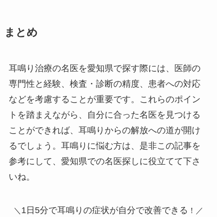
まとめ
耳鳴り治療の名医を愛知県で探す際には、医師の
専門性と経験、検査・診断の精度、患者への対応
などを考慮することが重要です。これらのポイン
トを踏まえながら、自分に合った名医を見つける
ことができれば、耳鳴りからの解放への道が開け
るでしょう。耳鳴りに悩む方は、是非この記事を
参考にして、愛知県での名医探しに役立てて下さ
いね。
1日5分で耳鳴りの症状が自分で改善できる
＼
！／