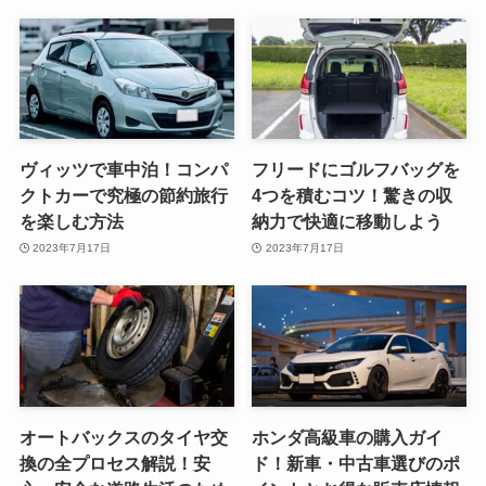
ヴィッツで車中泊！コンパ
フリードにゴルフバッグを
クトカーで究極の節約旅行
4つを積むコツ！驚きの収
を楽しむ方法
納力で快適に移動しよう
2023年7月17日
2023年7月17日
オートバックスのタイヤ交
ホンダ高級車の購入ガイ
換の全プロセス解説！安
ド！新車・中古車選びのポ