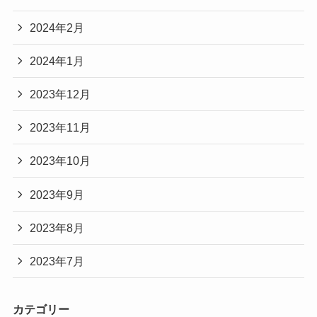
2024年2月
2024年1月
2023年12月
2023年11月
2023年10月
2023年9月
2023年8月
2023年7月
カテゴリー