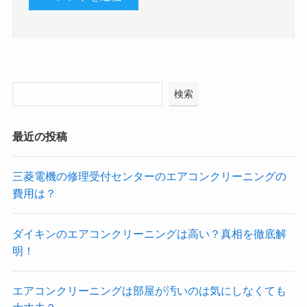
検索
最近の投稿
三菱電機の修理受付センターのエアコンクリーニングの
費用は？
ダイキンのエアコンクリーニングは高い？真相を徹底解
明！
エアコンクリーニングは部屋が汚いのは気にしなくても