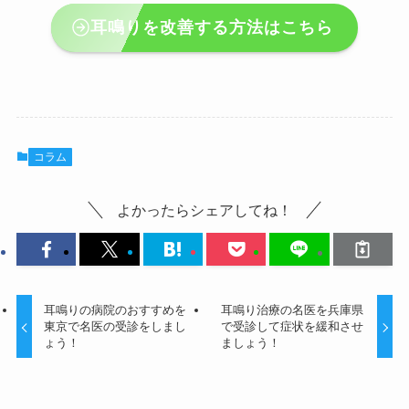
耳鳴りを改善する方法はこちら
コラム
よかったらシェアしてね！
耳鳴りの病院のおすすめを
耳鳴り治療の名医を兵庫県
東京で名医の受診をしまし
で受診して症状を緩和させ
ょう！
ましょう！