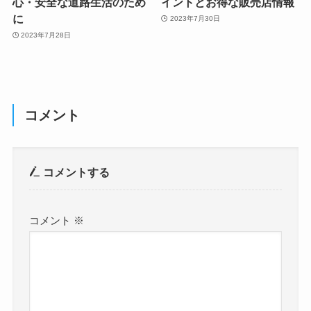
心・安全な道路生活のため
イントとお得な販売店情報
に
2023年7月30日
2023年7月28日
コメント
コメントする
コメント
※