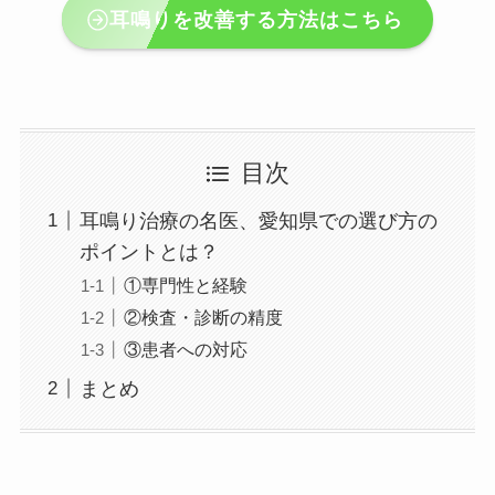
耳鳴りを改善する方法はこちら
目次
耳鳴り治療の名医、愛知県での選び方の
ポイントとは？
①専門性と経験
②検査・診断の精度
③患者への対応
まとめ