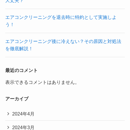
大丈夫？
エアコンクリーニングを退去時に特約として実施しよ
う！
エアコンクリーニング後に冷えない？その原因と対処法
を徹底解説！
最近のコメント
表示できるコメントはありません。
アーカイブ
2024年4月
2024年3月