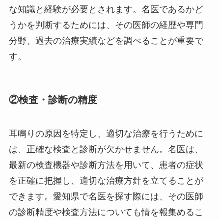
な知識と経験が必要とされます。名医であるかど
うかを判断するためには、その医師の経歴や専門
分野、過去の治療実績などを調べることが重要で
す。
②検査・診断の精度
耳鳴りの原因を特定し、適切な治療を行うために
は、正確な検査と診断が欠かせません。名医は、
最新の検査機器や診断方法を用いて、患者の症状
を正確に把握し、適切な治療方針を立てることが
できます。愛知県で名医を探す際には、その医師
の診断精度や検査方法についても情を報集めるこ