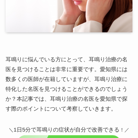
耳鳴りに悩んでいる方にとって、耳鳴り治療の名
医を見つけることは非常に重要です。愛知県には
数多くの医師が在籍していますが、耳鳴り治療に
特化した名医を見つけることができるのでしょう
か？本記事では、耳鳴り治療の名医を愛知県で探
す際のポイントについて考察していきます。
1日5分で耳鳴りの症状が自分で改善できる
＼
！／