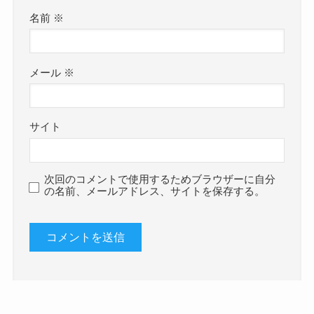
名前
※
メール
※
サイト
次回のコメントで使用するためブラウザーに自分
の名前、メールアドレス、サイトを保存する。