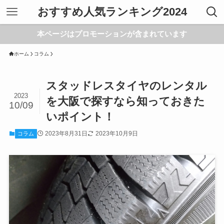
おすすめ人気ランキング2024
本ページはプロモーションが含まれています
ホーム
コラム
スタッドレスタイヤのレンタル
2023
を大阪で探すなら知っておきた
10/09
いポイント！
2023年8月31日
2023年10月9日
コラム