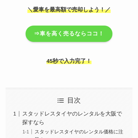
＼愛車を最高額で売却しよう！／
⇒車を高く売るならココ！
45秒で入力完了！
目次
スタッドレスタイヤのレンタルを大阪で
探すなら
スタッドレスタイヤのレンタル価格に注