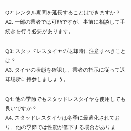
Q2: レンタル期間を延長することはできますか？
A2: 一部の業者では可能ですが、事前に相談して手
続きを行う必要があります。
Q3: スタッドレスタイヤの返却時に注意すべきこと
は？
A3: タイヤの状態を確認し、業者の指示に従って返
却場所に持参しましょう。
Q4: 他の季節でもスタッドレスタイヤを使用しても
良いですか？
A4: スタッドレスタイヤは冬季に最適化されてお
り、他の季節では性能が低下する場合がありま