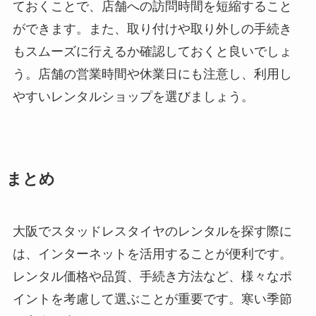
ておくことで、店舗への訪問時間を短縮すること
ができます。また、取り付けや取り外しの手続き
もスムーズに行えるか確認しておくと良いでしょ
う。店舗の営業時間や休業日にも注意し、利用し
やすいレンタルショップを選びましょう。
まとめ
大阪でスタッドレスタイヤのレンタルを探す際に
は、インターネットを活用することが便利です。
レンタル価格や品質、手続き方法など、様々なポ
イントを考慮して選ぶことが重要です。寒い季節