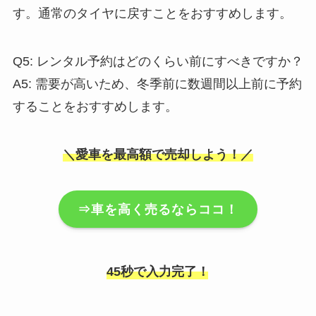
す。通常のタイヤに戻すことをおすすめします。
Q5: レンタル予約はどのくらい前にすべきですか？
A5: 需要が高いため、冬季前に数週間以上前に予約
することをおすすめします。
＼愛車を最高額で売却しよう！／
⇒車を高く売るならココ！
45秒で入力完了！