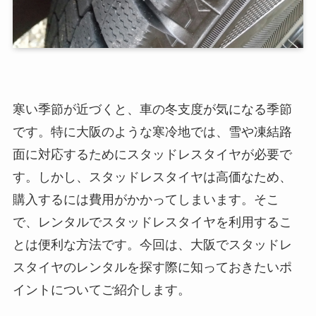
寒い季節が近づくと、車の冬支度が気になる季節
です。特に大阪のような寒冷地では、雪や凍結路
面に対応するためにスタッドレスタイヤが必要で
す。しかし、スタッドレスタイヤは高価なため、
購入するには費用がかかってしまいます。そこ
で、レンタルでスタッドレスタイヤを利用するこ
とは便利な方法です。今回は、大阪でスタッドレ
スタイヤのレンタルを探す際に知っておきたいポ
イントについてご紹介します。