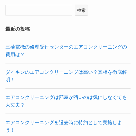
検索
最近の投稿
三菱電機の修理受付センターのエアコンクリーニングの
費用は？
ダイキンのエアコンクリーニングは高い？真相を徹底解
明！
エアコンクリーニングは部屋が汚いのは気にしなくても
大丈夫？
エアコンクリーニングを退去時に特約として実施しよ
う！