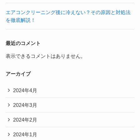
エアコンクリーニング後に冷えない？その原因と対処法
を徹底解説！
最近のコメント
表示できるコメントはありません。
アーカイブ
2024年4月
2024年3月
2024年2月
2024年1月