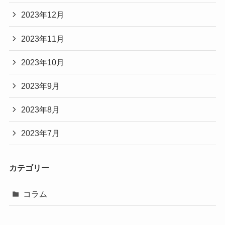
2023年12月
2023年11月
2023年10月
2023年9月
2023年8月
2023年7月
カテゴリー
コラム