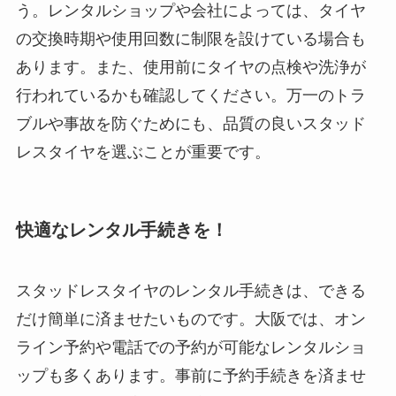
う。レンタルショップや会社によっては、タイヤ
の交換時期や使用回数に制限を設けている場合も
あります。また、使用前にタイヤの点検や洗浄が
行われているかも確認してください。万一のトラ
ブルや事故を防ぐためにも、品質の良いスタッド
レスタイヤを選ぶことが重要です。
快適なレンタル手続きを！
スタッドレスタイヤのレンタル手続きは、できる
だけ簡単に済ませたいものです。大阪では、オン
ライン予約や電話での予約が可能なレンタルショ
ップも多くあります。事前に予約手続きを済ませ