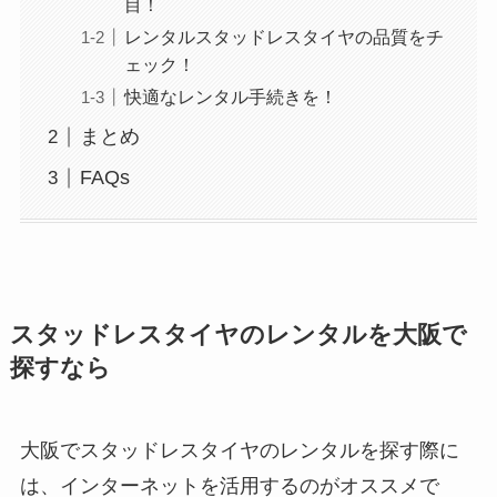
目！
レンタルスタッドレスタイヤの品質をチ
ェック！
快適なレンタル手続きを！
まとめ
FAQs
スタッドレスタイヤのレンタルを大阪で
探すなら
大阪でスタッドレスタイヤのレンタルを探す際に
は、インターネットを活用するのがオススメで