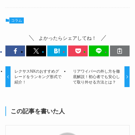
コラム
よかったらシェアしてね！
レクサスNXのおすすめグ
リアワイパーの外し方を徹
レードをランキング形式で
底解説！初心者でも安心し
紹介！
て取り外せる方法とは？
この記事を書いた人