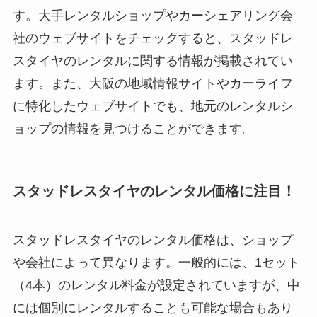
す。大手レンタルショップやカーシェアリング会
社のウェブサイトをチェックすると、スタッドレ
スタイヤのレンタルに関する情報が掲載されてい
ます。また、大阪の地域情報サイトやカーライフ
に特化したウェブサイトでも、地元のレンタルシ
ョップの情報を見つけることができます。
スタッドレスタイヤのレンタル価格に注目！
スタッドレスタイヤのレンタル価格は、ショップ
や会社によって異なります。一般的には、1セット
（4本）のレンタル料金が設定されていますが、中
には個別にレンタルすることも可能な場合もあり