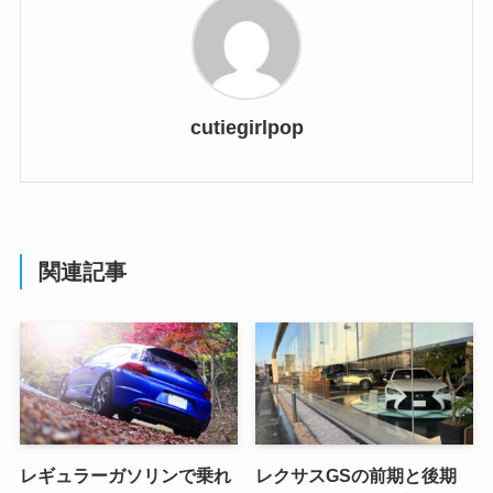
cutiegirlpop
関連記事
レギュラーガソリンで乗れ
レクサスGSの前期と後期