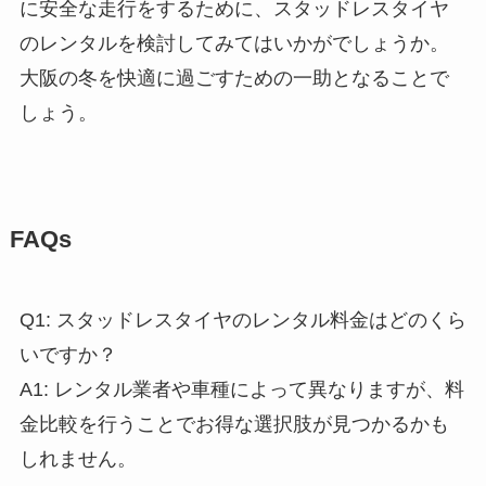
に安全な走行をするために、スタッドレスタイヤ
のレンタルを検討してみてはいかがでしょうか。
大阪の冬を快適に過ごすための一助となることで
しょう。
FAQs
Q1: スタッドレスタイヤのレンタル料金はどのくら
いですか？
A1: レンタル業者や車種によって異なりますが、料
金比較を行うことでお得な選択肢が見つかるかも
しれません。