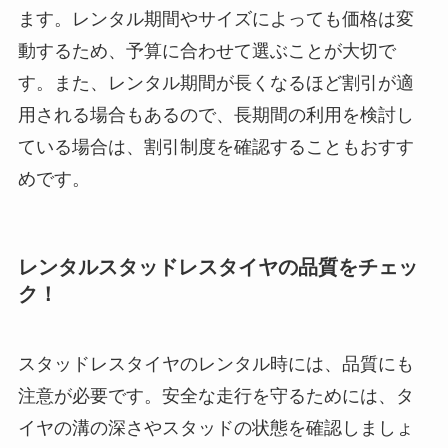
ます。レンタル期間やサイズによっても価格は変
動するため、予算に合わせて選ぶことが大切で
す。また、レンタル期間が長くなるほど割引が適
用される場合もあるので、長期間の利用を検討し
ている場合は、割引制度を確認することもおすす
めです。
レンタルスタッドレスタイヤの品質をチェッ
ク！
スタッドレスタイヤのレンタル時には、品質にも
注意が必要です。安全な走行を守るためには、タ
イヤの溝の深さやスタッドの状態を確認しましょ