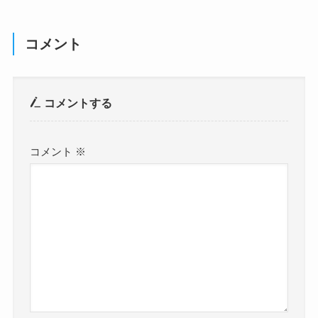
コメント
コメントする
コメント
※