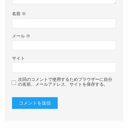
名前
※
メール
※
サイト
次回のコメントで使用するためブラウザーに自分
の名前、メールアドレス、サイトを保存する。