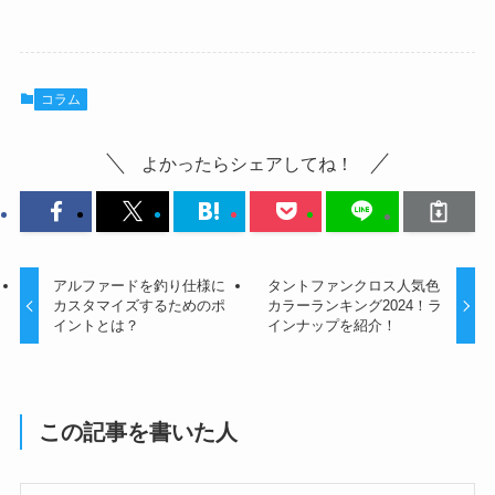
コラム
よかったらシェアしてね！
アルファードを釣り仕様に
タントファンクロス人気色
カスタマイズするためのポ
カラーランキング2024！ラ
イントとは？
インナップを紹介！
この記事を書いた人