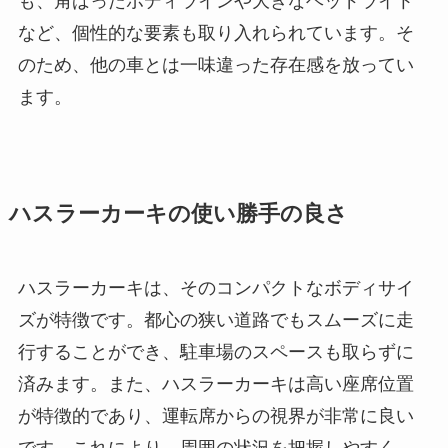
も、角ばったボディラインや大きなヘッドライト
など、個性的な要素も取り入れられています。そ
のため、他の車とは一味違った存在感を放ってい
ます。
ハスラーカーキの使い勝手の良さ
ハスラーカーキは、そのコンパクトなボディサイ
ズが特徴です。都心の狭い道路でもスムーズに走
行することができ、駐車場のスペースも取らずに
済みます。また、ハスラーカーキは高い座席位置
が特徴的であり、運転席からの視界が非常に良い