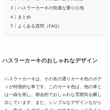
ハスラーカーキの快適な乗り心地
まとめ
よくある質問（FAQ）
ハスラーカーキのおしゃれなデザイン
ハスラーカーキは、その名の通りカーキ色のボデ
ィが特徴的な車です。このカーキ色は、他の車と
は一線を画し、都会的でおしゃれな雰囲気を醸し
出しています。また、シンプルなデザインながら