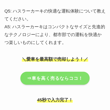
Q5: ハスラーカーキの快適な運転体験について教え
てください。
A5: ハスラーカーキはコンパクトなサイズと先進的
なテクノロジーにより、都市部での運転を快適か
つ楽しいものにしてくれます。
＼愛車を最高額で売却しよう！／
⇒車を高く売るならココ！
45秒で入力完了！