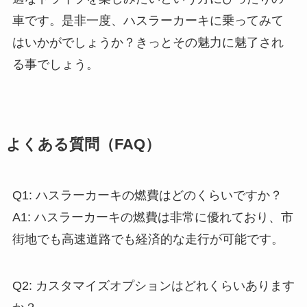
車です。是非一度、ハスラーカーキに乗ってみて
はいかがでしょうか？きっとその魅力に魅了され
る事でしょう。
よくある質問（FAQ）
Q1: ハスラーカーキの燃費はどのくらいですか？
A1: ハスラーカーキの燃費は非常に優れており、市
街地でも高速道路でも経済的な走行が可能です。
Q2: カスタマイズオプションはどれくらいあります