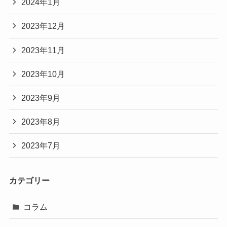
2024年1月
2023年12月
2023年11月
2023年10月
2023年9月
2023年8月
2023年7月
カテゴリー
コラム