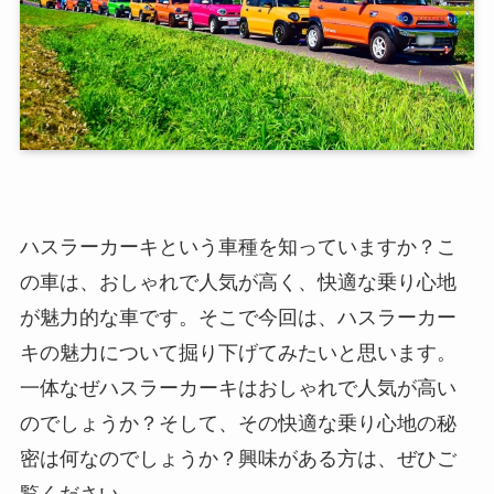
ハスラーカーキという車種を知っていますか？こ
の車は、おしゃれで人気が高く、快適な乗り心地
が魅力的な車です。そこで今回は、ハスラーカー
キの魅力について掘り下げてみたいと思います。
一体なぜハスラーカーキはおしゃれで人気が高い
のでしょうか？そして、その快適な乗り心地の秘
密は何なのでしょうか？興味がある方は、ぜひご