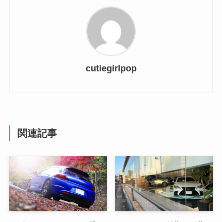
cutiegirlpop
関連記事