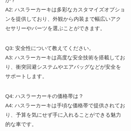
か？
A2: ハスラーカーキは多彩なカスタマイズオプショ
ンを提供しており、外観から内装まで幅広いアク
セサリーやパーツを選ぶことができます。
Q3: 安全性について教えてください。
A3: ハスラーカーキは高度な安全技術を搭載してお
り、衝突回避システムやエアバッグなどが安全を
サポートします。
Q4: ハスラーカーキの価格帯は？
A4: ハスラーカーキは手頃な価格帯で提供されてお
り、予算を気にせず手に入れることができる魅力
的な車です。