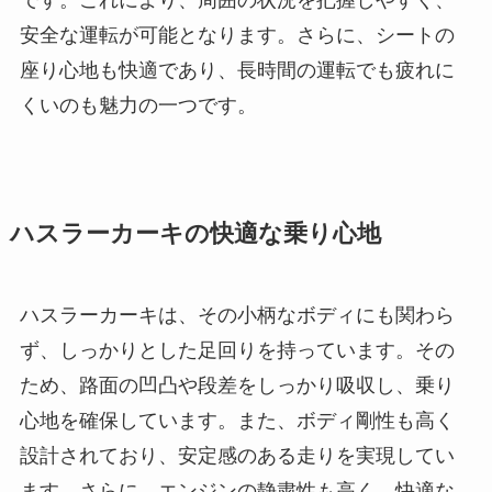
です。これにより、周囲の状況を把握しやすく、
安全な運転が可能となります。さらに、シートの
座り心地も快適であり、長時間の運転でも疲れに
くいのも魅力の一つです。
ハスラーカーキの快適な乗り心地
ハスラーカーキは、その小柄なボディにも関わら
ず、しっかりとした足回りを持っています。その
ため、路面の凹凸や段差をしっかり吸収し、乗り
心地を確保しています。また、ボディ剛性も高く
設計されており、安定感のある走りを実現してい
ます。さらに、エンジンの静粛性も高く、快適な