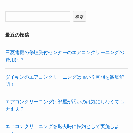
検索
最近の投稿
三菱電機の修理受付センターのエアコンクリーニングの
費用は？
ダイキンのエアコンクリーニングは高い？真相を徹底解
明！
エアコンクリーニングは部屋が汚いのは気にしなくても
大丈夫？
エアコンクリーニングを退去時に特約として実施しよ