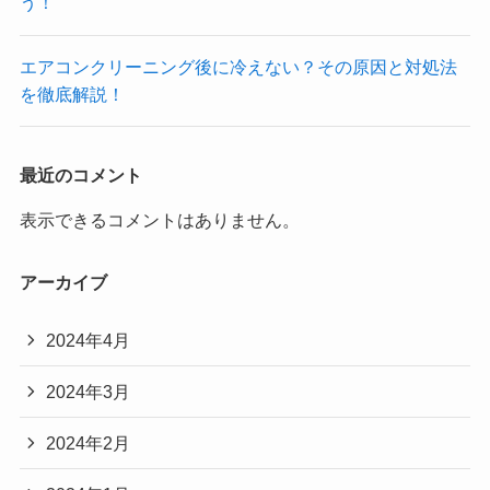
う！
エアコンクリーニング後に冷えない？その原因と対処法
を徹底解説！
最近のコメント
表示できるコメントはありません。
アーカイブ
2024年4月
2024年3月
2024年2月