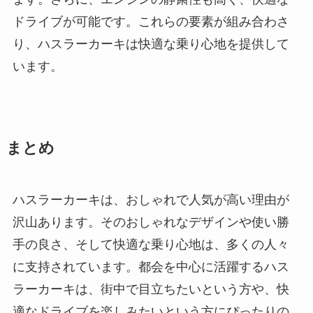
ドライブが可能です。これらの要素が組み合わさ
り、ハスラーカーキは快適な乗り心地を提供して
います。
まとめ
ハスラーカーキは、おしゃれで人気が高い理由が
沢山あります。そのおしゃれなデザインや使い勝
手の良さ、そして快適な乗り心地は、多くの人々
に支持されています。都会を中心に活躍するハス
ラーカーキは、街中で目立ちたいという方や、快
適なドライブを楽しみたいという方にぴったりの