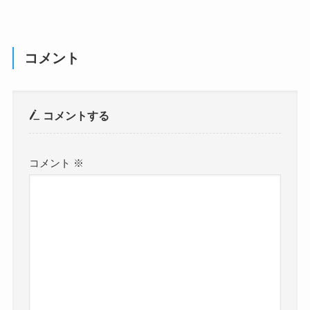
コメント
コメントする
コメント
※