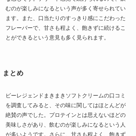
むのが楽しみになるという声が多く寄せられてい
ます。また、口当たりのすっきり感にこだわった
フレーバーで、甘さも程よく、飽きずに続けるこ
とができるという意見も多く見られます。
まとめ
ビーレジェンドまきまきソフトクリームの口コミ
を調査してみると、その味に関してはほとんどが
絶賛の声でした。プロテインとは思えないほどの
美味しさがあり、飲むのが楽しみになるという人
が多いようです。さらに、甘さも程よく、飽きず