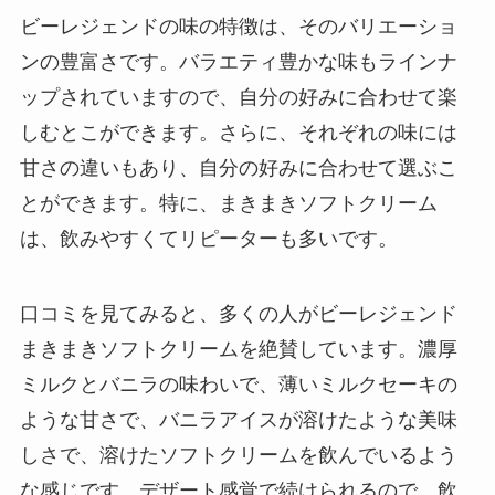
ビーレジェンドの味の特徴は、そのバリエーショ
ンの豊富さです。バラエティ豊かな味もラインナ
ップされていますので、自分の好みに合わせて楽
しむとこができます。さらに、それぞれの味には
甘さの違いもあり、自分の好みに合わせて選ぶこ
とができます。特に、まきまきソフトクリーム
は、飲みやすくてリピーターも多いです。
口コミを見てみると、多くの人がビーレジェンド
まきまきソフトクリームを絶賛しています。濃厚
ミルクとバニラの味わいで、薄いミルクセーキの
ような甘さで、バニラアイスが溶けたような美味
しさで、溶けたソフトクリームを飲んでいるよう
な感じです。デザート感覚で続けられるので、飲