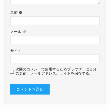
名前
※
メール
※
サイト
次回のコメントで使用するためブラウザーに自分
の名前、メールアドレス、サイトを保存する。