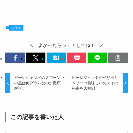
コラム
よかったらシェアしてね！
ビーレジェンドのスプーン
ビーレジェンドのベリベリ
の黒は何グラムなのか徹底
ベリーは美味しいの？その
解説！
秘密を大解剖！
この記事を書いた人