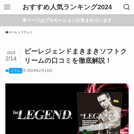
おすすめ人気ランキング2024
本ページはプロモーションが含まれています
ホーム
コラム
ビーレジェンドまきまきソフトク
2024
2/14
リームの口コミを徹底解説！
2024年2月14日
コラム