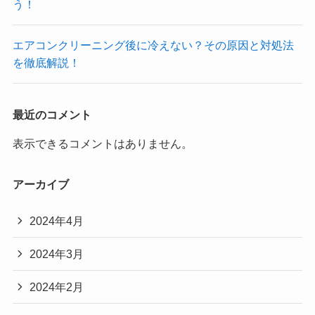
う！
エアコンクリーニング後に冷えない？その原因と対処法
を徹底解説！
最近のコメント
表示できるコメントはありません。
アーカイブ
2024年4月
2024年3月
2024年2月