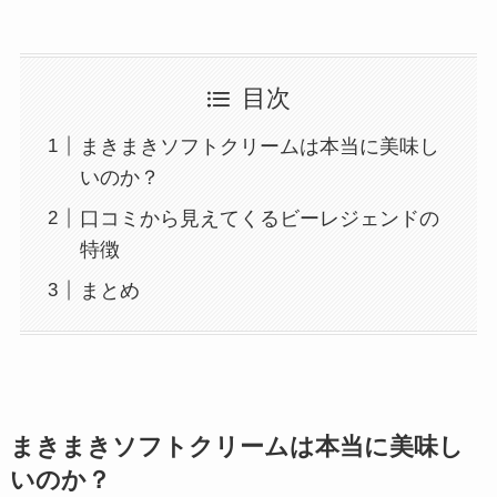
目次
まきまきソフトクリームは本当に美味し
いのか？
口コミから見えてくるビーレジェンドの
特徴
まとめ
まきまきソフトクリームは本当に美味し
いのか？