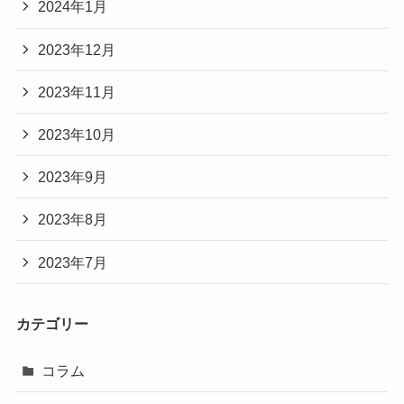
2024年1月
2023年12月
2023年11月
2023年10月
2023年9月
2023年8月
2023年7月
カテゴリー
コラム