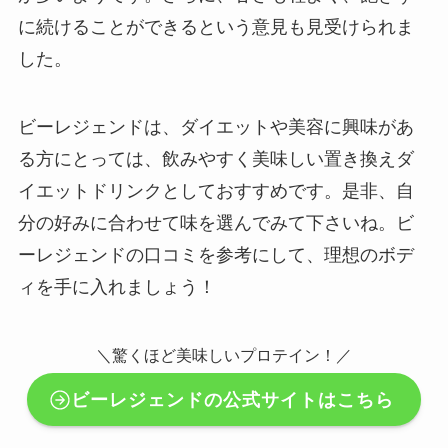
に続けることができるという意見も見受けられま
した。
ビーレジェンドは、ダイエットや美容に興味があ
る方にとっては、飲みやすく美味しい置き換えダ
イエットドリンクとしておすすめです。是非、自
分の好みに合わせて味を選んでみて下さいね。ビ
ーレジェンドの口コミを参考にして、理想のボデ
ィを手に入れましょう！
＼驚くほど美味しいプロテイン！／
ビーレジェンドの公式サイトはこちら