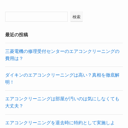
検索
最近の投稿
三菱電機の修理受付センターのエアコンクリーニングの
費用は？
ダイキンのエアコンクリーニングは高い？真相を徹底解
明！
エアコンクリーニングは部屋が汚いのは気にしなくても
大丈夫？
エアコンクリーニングを退去時に特約として実施しよ