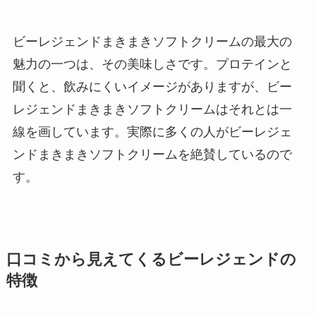
ビーレジェンドまきまきソフトクリームの最大の
魅力の一つは、その美味しさです。プロテインと
聞くと、飲みにくいイメージがありますが、ビー
レジェンドまきまきソフトクリームはそれとは一
線を画しています。実際に多くの人がビーレジェ
ンドまきまきソフトクリームを絶賛しているので
す。
口コミから見えてくるビーレジェンドの
特徴