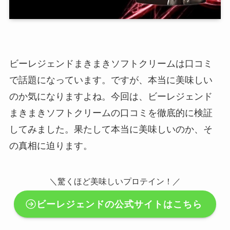
ビーレジェンドまきまきソフトクリームは口コミ
で話題になっています。ですが、本当に美味しい
のか気になりますよね。今回は、ビーレジェンド
まきまきソフトクリームの口コミを徹底的に検証
してみました。果たして本当に美味しいのか、そ
の真相に迫ります。
＼驚くほど美味しいプロテイン！／
ビーレジェンドの公式サイトはこちら