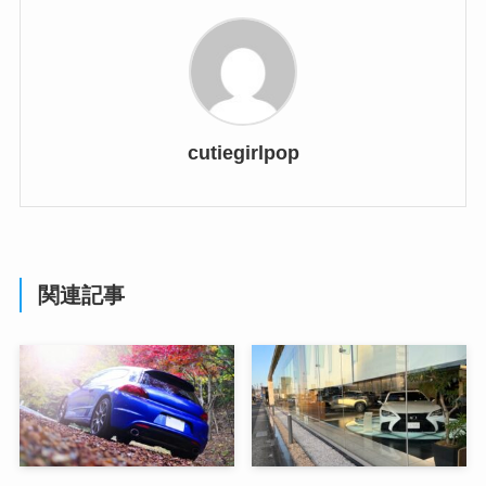
cutiegirlpop
関連記事