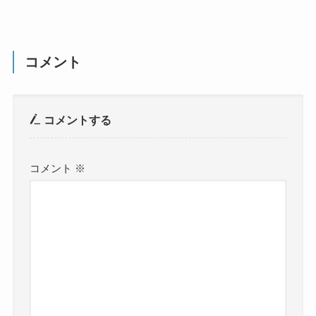
コメント
コメントする
コメント
※