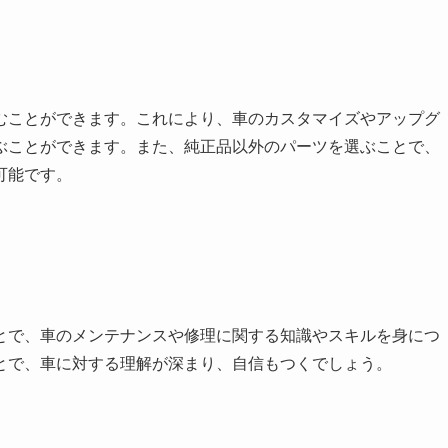
むことができます。これにより、車のカスタマイズやアップグ
ぶことができます。また、純正品以外のパーツを選ぶことで、
可能です。
とで、車のメンテナンスや修理に関する知識やスキルを身につ
とで、車に対する理解が深まり、自信もつくでしょう。