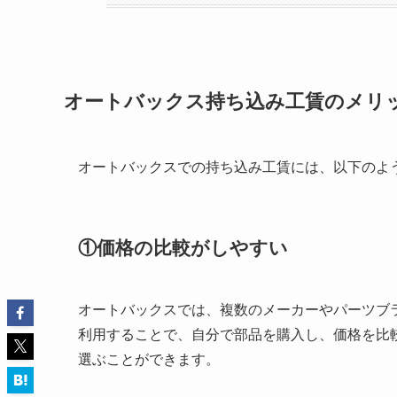
オートバックス持ち込み工賃のメリ
オートバックスでの持ち込み工賃には、以下のよ
①価格の比較がしやすい
オートバックスでは、複数のメーカーやパーツブ
利用することで、自分で部品を購入し、価格を比
選ぶことができます。