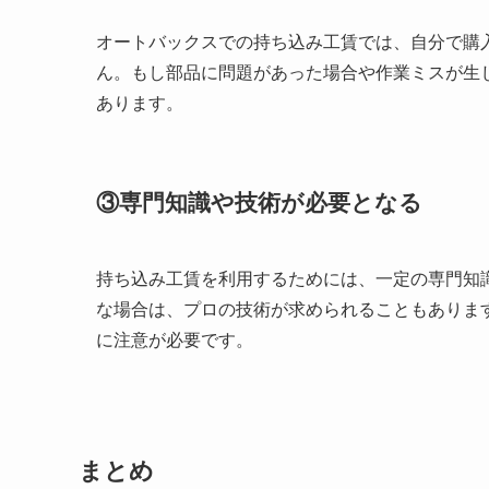
オートバックスでの持ち込み工賃では、自分で購
ん。もし部品に問題があった場合や作業ミスが生
あります。
③専門知識や技術が必要となる
持ち込み工賃を利用するためには、一定の専門知
な場合は、プロの技術が求められることもありま
に注意が必要です。
まとめ