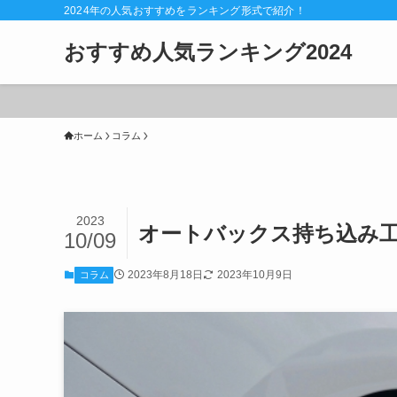
2024年の人気おすすめをランキング形式で紹介！
おすすめ人気ランキング2024
ホーム
コラム
2023
オートバックス持ち込み
10/09
2023年8月18日
2023年10月9日
コラム