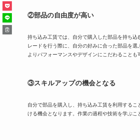
②部品の自由度が高い
持ち込み工賃では、自分で購入した部品を持ち込
レードを行う際に、自分の好みに合った部品を選
よりパフォーマンスやデザインにこだわることも
③スキルアップの機会となる
自分で部品を購入し、持ち込み工賃を利用するこ
ける機会となります。作業の過程や技術を学ぶこ