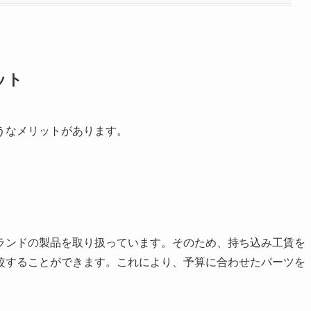
ット
うなメリットがあります。
ランドの製品を取り扱っています。そのため、持ち込み工賃を
較することができます。これにより、予算に合わせたパーツを