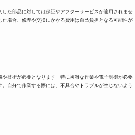
入した部品に対しては保証やアフターサービスが適用されませ
じた場合、修理や交換にかかる費用は自己負担となる可能性が
識や技術が必要となります。特に複雑な作業や電子制御が必要
す。自分で作業する際には、不具合やトラブルが生じないよう