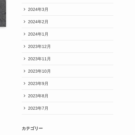
2024年3月
2024年2月
2024年1月
2023年12月
2023年11月
2023年10月
2023年9月
2023年8月
2023年7月
カテゴリー