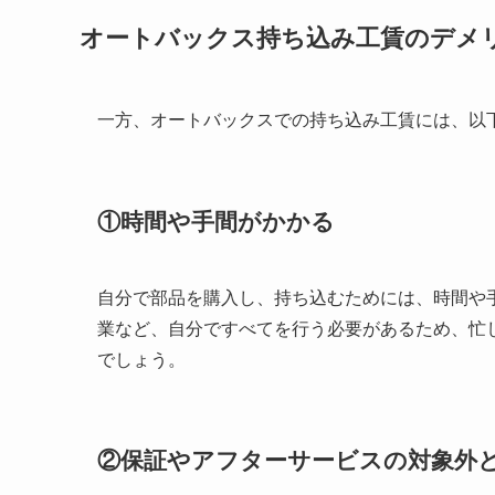
オートバックス持ち込み工賃のデメ
一方、オートバックスでの持ち込み工賃には、以
①時間や手間がかかる
自分で部品を購入し、持ち込むためには、時間や
業など、自分ですべてを行う必要があるため、忙
でしょう。
②保証やアフターサービスの対象外