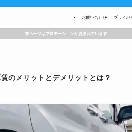
お問い合わせ
プライバ
本ページはプロモーションが含まれています
工賃のメリットとデメリットとは？