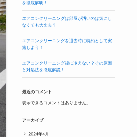
を徹底解明！
エアコンクリーニングは部屋が汚いのは気にし
なくても大丈夫？
エアコンクリーニングを退去時に特約として実
施しよう！
エアコンクリーニング後に冷えない？その原因
と対処法を徹底解説！
最近のコメント
表示できるコメントはありません。
アーカイブ
2024年4月