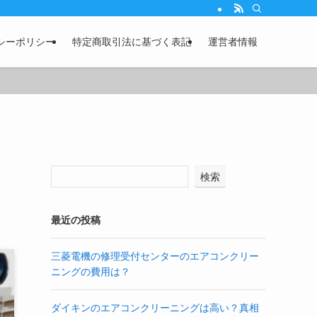
シーポリシー
特定商取引法に基づく表記
運営者情報
検索
最近の投稿
三菱電機の修理受付センターのエアコンクリー
ニングの費用は？
ダイキンのエアコンクリーニングは高い？真相