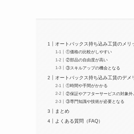
オートバックス持ち込み工賃のメリ
①価格の比較がしやすい
②部品の自由度が高い
③スキルアップの機会となる
オートバックス持ち込み工賃のデメ
①時間や手間がかかる
②保証やアフターサービスの対象外
③専門知識や技術が必要となる
まとめ
よくある質問（FAQ）