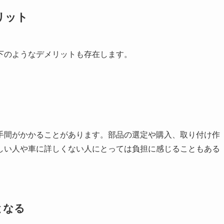
リット
下のようなデメリットも存在します。
手間がかかることがあります。部品の選定や購入、取り付け作
しい人や車に詳しくない人にとっては負担に感じることもある
となる