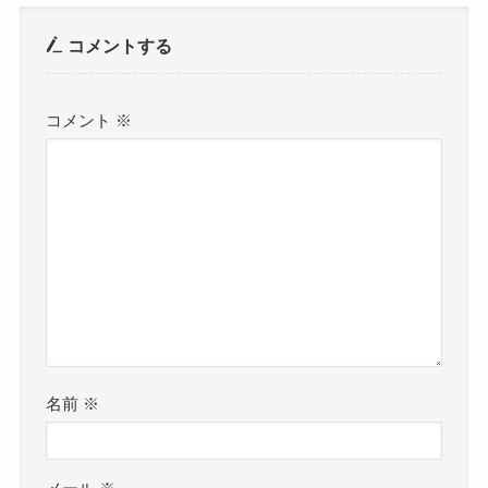
コメントする
コメント
※
名前
※