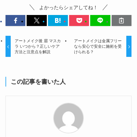
よかったらシェアしてね！
アートメイク後 眉 マスカ
アートメイクは金属フリー
ラ いつから？正しいケア
なら安心で安全に施術を受
方法と注意点を解説
けられる？
この記事を書いた人