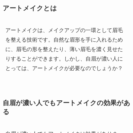
アートメイクとは
アートメイクは、メイクアップの一環として眉毛
を整える技術です。自然な眉形を手に入れるため
に、眉毛の形を整えたり、薄い眉毛を濃く見せた
りすることができます。しかし、自眉が濃い人に
とっては、アートメイクが必要なのでしょうか？
自眉が濃い人でもアートメイクの効果があ
る