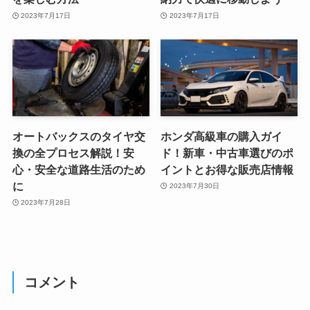
2023年7月17日
2023年7月17日
オートバックスのタイヤ交
ホンダ高級車の購入ガイ
換の全プロセス解説！安
ド！新車・中古車選びのポ
心・安全な道路生活のため
イントとお得な販売店情報
に
2023年7月30日
2023年7月28日
コメント