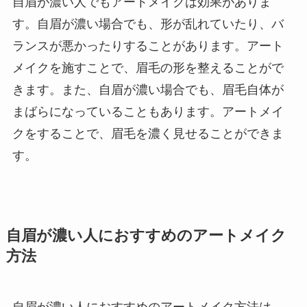
自眉が濃い人でもアートメイクは効果がありま
す。自眉が濃い場合でも、形が乱れていたり、バ
ランスが悪かったりすることがあります。アート
メイクを施すことで、眉毛の形を整えることがで
きます。また、自眉が濃い場合でも、眉毛自体が
まばらになっていることもあります。アートメイ
クをすることで、眉毛を濃く見せることができま
す。
自眉が濃い人におすすめのアートメイク
方法
自眉が濃い人におすすめのアートメイク方法は、