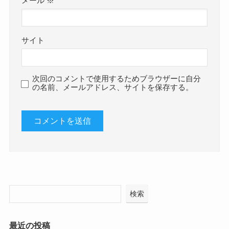
メール
※
サイト
次回のコメントで使用するためブラウザーに自分
の名前、メールアドレス、サイトを保存する。
検索
最近の投稿