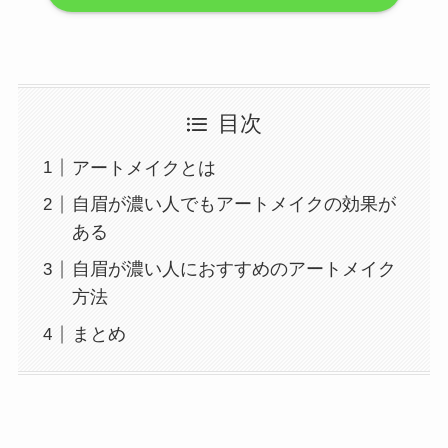
目次
アートメイクとは
自眉が濃い人でもアートメイクの効果が
ある
自眉が濃い人におすすめのアートメイク
方法
まとめ