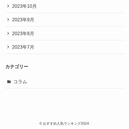
2023年10月
2023年9月
2023年8月
2023年7月
カテゴリー
コラム
©
おすすめ人気ランキング2024.