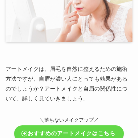
アートメイクは、眉毛を自然に整えるための施術
方法ですが、自眉が濃い人にとっても効果がある
のでしょうか？アートメイクと自眉の関係性につ
いて、詳しく見ていきましょう。
＼落ちないメイクアップ／
おすすめのアートメイクはこちら