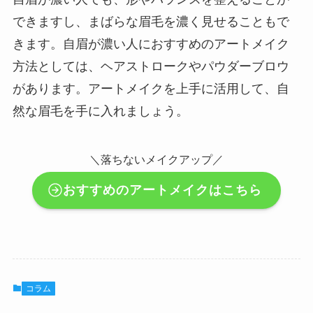
できますし、まばらな眉毛を濃く見せることもで
きます。自眉が濃い人におすすめのアートメイク
方法としては、ヘアストロークやパウダーブロウ
があります。アートメイクを上手に活用して、自
然な眉毛を手に入れましょう。
＼落ちないメイクアップ／
おすすめのアートメイクはこちら
コラム