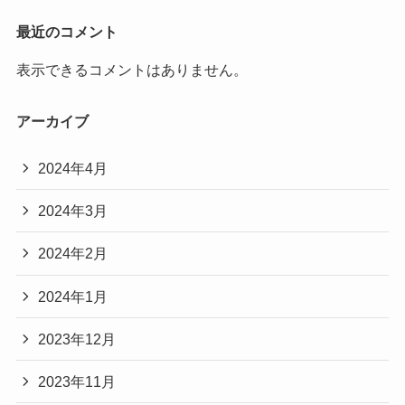
最近のコメント
表示できるコメントはありません。
アーカイブ
2024年4月
2024年3月
2024年2月
2024年1月
2023年12月
2023年11月