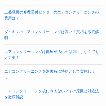
三菱電機の修理受付センターのエアコンクリーニングの
費用は？
ダイキンのエアコンクリーニングは高い？真相を徹底解
明！
エアコンクリーニングは部屋が汚いのは気にしなくても
大丈夫？
エアコンクリーニングを退去時に特約として実施しよ
う！
エアコンクリーニング後に冷えない？その原因と対処法
を徹底解説！