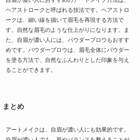
ヘアストロークと呼ばれる技法です。ヘアストロ
ークは、細い線を描いて眉毛を再現する方法で
す。自然な眉毛のような仕上がりになります。ま
た、自眉が濃い人には、パウダーブロウもおすす
めです。パウダーブロウは、眉毛全体にパウダー
を塗る方法で、自然なふんわりとした印象を与え
ることができます。
まとめ
アートメイクは、自眉が濃い人にも効果的です。
自眉が濃い人でも、形やバランスを整えることが