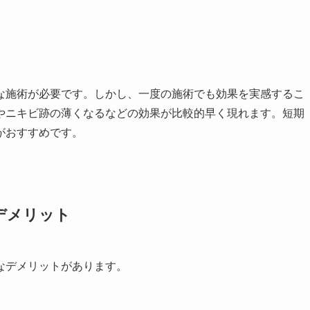
な施術が必要です。しかし、一度の施術でも効果を実感するこ
やニキビ跡の薄くなるなどの効果が比較的早く現れます。短期
がおすすめです。
デメリット
なデメリットがあります。