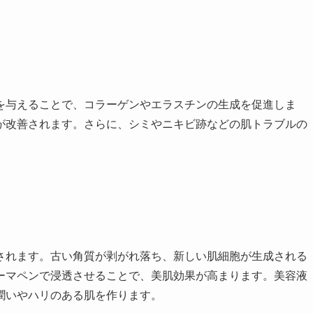
を与えることで、コラーゲンやエラスチンの生成を促進しま
が改善されます。さらに、シミやニキビ跡などの肌トラブルの
されます。古い角質が剥がれ落ち、新しい肌細胞が生成される
ーマペンで浸透させることで、美肌効果が高まります。美容液
潤いやハリのある肌を作ります。