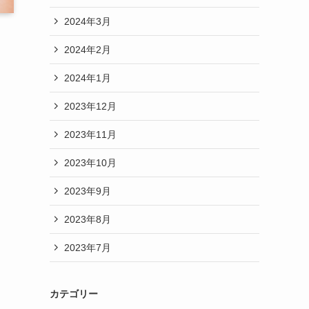
2024年3月
2024年2月
2024年1月
2023年12月
2023年11月
2023年10月
2023年9月
2023年8月
2023年7月
カテゴリー