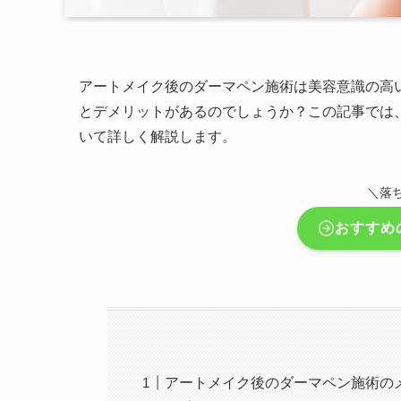
アートメイク後のダーマペン施術は美容意識の高
とデメリットがあるのでしょうか？この記事では
いて詳しく解説します。
＼落
おすすめ
アートメイク後のダーマペン施術の