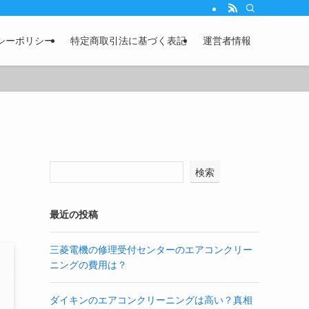
シーポリシー
特定商取引法に基づく表記
運営者情報
検索
最近の投稿
三菱電機の修理受付センターのエアコンクリー
ニングの費用は？
ダイキンのエアコンクリーニングは高い？真相