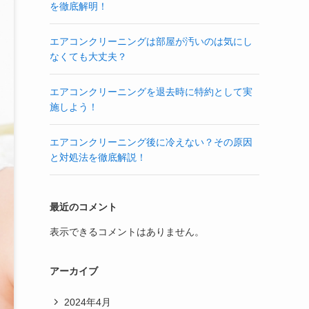
を徹底解明！
エアコンクリーニングは部屋が汚いのは気にし
なくても大丈夫？
エアコンクリーニングを退去時に特約として実
施しよう！
エアコンクリーニング後に冷えない？その原因
と対処法を徹底解説！
最近のコメント
表示できるコメントはありません。
アーカイブ
2024年4月