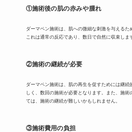
①施術後の肌の赤みや腫れ
ダーマペン施術は、肌への微細な刺激を与えるた
これは通常の反応であり、数日で自然に収束しま
②施術の継続が必要
ダーマペン施術は、肌の再生を促すためには継続
しく、数回の施術が必要となります。また、施術
ては、施術の継続が難しいかもしれません。
③施術費用の負担