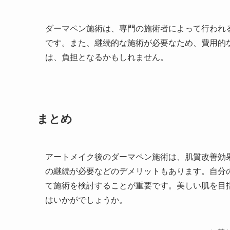
ダーマペン施術は、専門の施術者によって行われ
です。また、継続的な施術が必要なため、費用的
は、負担となるかもしれません。
まとめ
アートメイク後のダーマペン施術は、肌質改善効
の継続が必要などのデメリットもあります。自分
て施術を検討することが重要です。美しい肌を目
はいかがでしょうか。