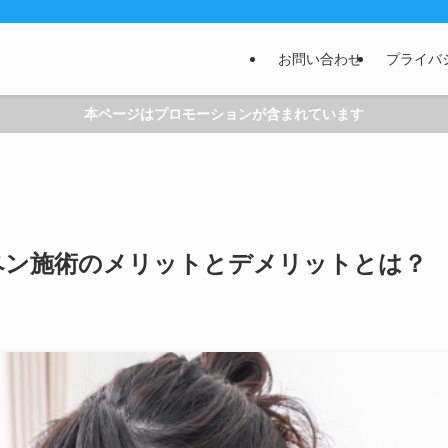
お問い合わせ
プライバ
本ページはプロモーションが含まれています
ペン施術のメリットとデメリットとは？