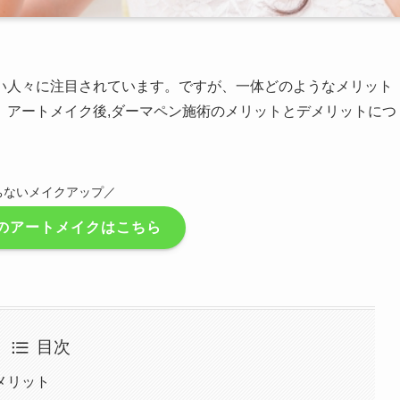
い人々に注目されています。ですが、一体どのようなメリット
、アートメイク後,ダーマペン施術のメリットとデメリットにつ
ちないメイクアップ／
のアートメイクはこちら
目次
メリット