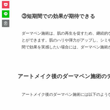
③短期間での効果が期待できる
ダーマペン施術は、肌の再生を促すため、継続的
とができます。肌のハリや弾力がアップし、シミ
間で効果を実感したい場合には、ダーマペン施術
アートメイク後のダーマペン施術の
アートメイク後のダーマペン施術には以下のよう