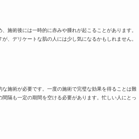
め、施術後には一時的に赤みや腫れが起こることがあります。
すが、デリケートな肌の人には少し気になるかもしれません。
的な施術が必要です。一度の施術で完璧な効果を得ることは難
の間隔も一定の期間を空ける必要があります。忙しい人にとっ