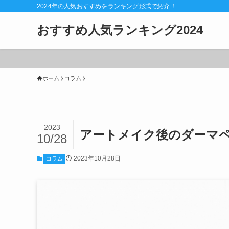
2024年の人気おすすめをランキング形式で紹介！
おすすめ人気ランキング2024
ホーム
コラム
2023
アートメイク後のダーマ
10/28
2023年10月28日
コラム